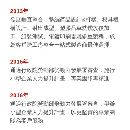
2013年
發展垂直整合，整編產品設計&打樣、模具機
構設計、射出成型、塑膠品車銑鑽攻後加
工、組裝測試、電鍍印刷雷雕多重製程，成
為客戶跨工序整合一站式製造商最佳選擇。
2015年
通過行政院勞動部勞動力發展署審查，施行
小型企業人力提升計畫，專業團隊再精進。
2016年
通過行政院勞動部勞動力發展署審查，舉辦
小型企業人力提升計畫，以更堅實的專業團
隊為客戶服務。