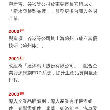
與新普、谷崧等公司於東莞市長安鎮成立
「新永塑膠製品廠」，服務更多台商與各國
企業。
2000年
與富優、谷崧等公司於上海蘇州市成立富優
技研（蘇州廠）。
2001年
改組為「達鴻精工股份有限公司」，配合企
業資源規劃ERP系統，提升生產品質與量產
排程。
2003年
導入企業品牌識別，導入產業有相機零組
件、光學零組件、扇葉、衛浴組件、汽車零