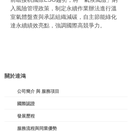
入風險管理政策，制定永續作業辦法進行溫
室氣體盤查與承諾組織減碳，自主節能綠化
達永續績效亮點，強調國際高競爭力。
關於達鴻
公司簡介 與 服務項目
國際認證
發展歷程
服務流程與同業優勢