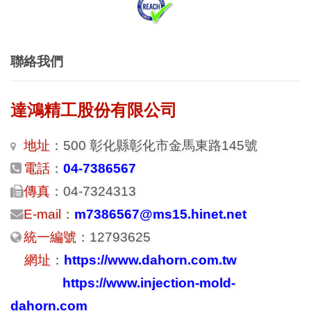
聯絡我們
達鴻精工股份有限公司
地址
：500 彰化縣彰化市金馬東路145號
電話
：
04-7386567
傳真
：04-7324313
E-mail
：
m7386567@ms15.hinet.net
統一編號
：12793625
網址
：
https://www.dahorn.com.tw
https://www.injection-mold-
dahorn.com